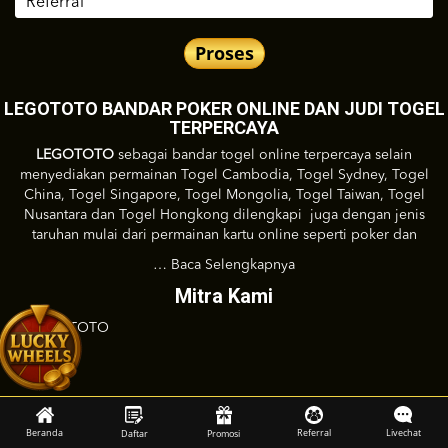
Proses
LEGOTOTO BANDAR POKER ONLINE DAN JUDI TOGEL
TERPERCAYA
LEGOTOTO
sebagai bandar togel online terpercaya selain
menyediakan permainan Togel Cambodia, Togel Sydney, Togel
China, Togel Singapore, Togel Mongolia, Togel Taiwan, Togel
Nusantara dan Togel Hongkong dilengkapi juga dengan jenis
taruhan mulai dari permainan kartu online seperti poker dan
…
Baca Selengkapnya
Mitra Kami
Beranda
Referral
Livechat
Daftar
Promosi