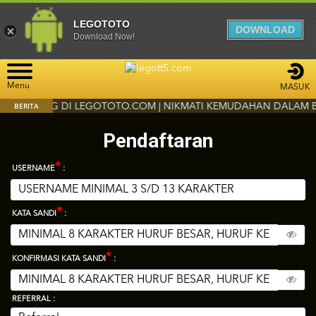
LEGOTOTO
DOWNLOAD
Download Now!
Menu
MASUK
BERITA
ELAMAT DATANG DI LEGOTOTO.COM | NIKMATI KEMUDAHAN DALAM 
Pendaftaran
*
USERNAME
:
*
KATA SANDI
:
*
KONFIRMASI KATA SANDI
:
REFERRAL :